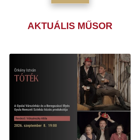
AKTUÁLIS MŰSOR