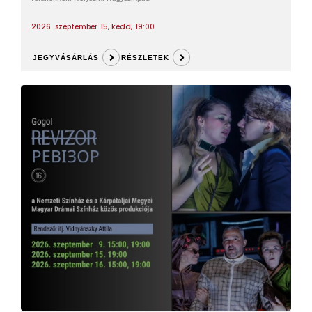
2026. szeptember 15, kedd, 19:00
JEGYVÁSÁRLÁS
RÉSZLETEK