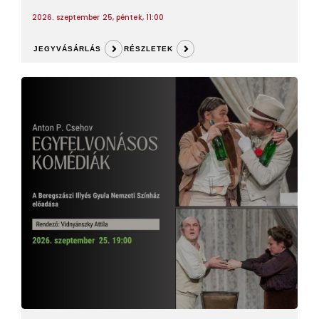
2026. szeptember 25, péntek, 11:00
JEGYVÁSÁRLÁS
RÉSZLETEK