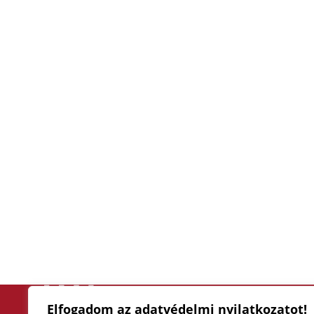
Elfogadom az adatvédelmi nyilatkozatot!