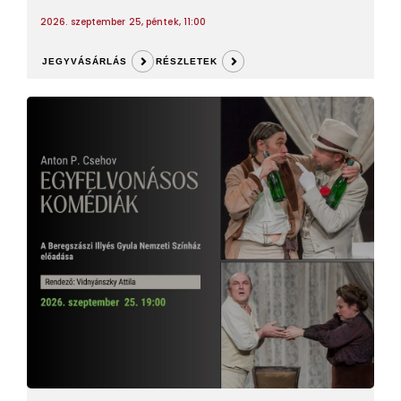
2026. szeptember 25, péntek, 11:00
JEGYVÁSÁRLÁS
RÉSZLETEK