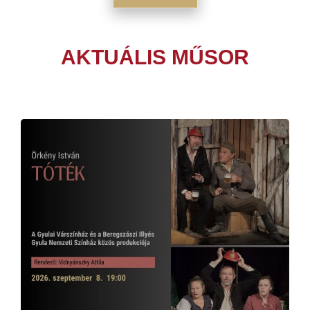
AKTUÁLIS MŰSOR