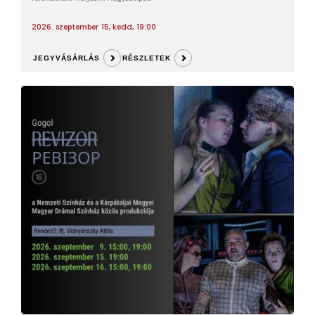
2026. szeptember 15, kedd, 19:00
JEGYVÁSÁRLÁS
RÉSZLETEK