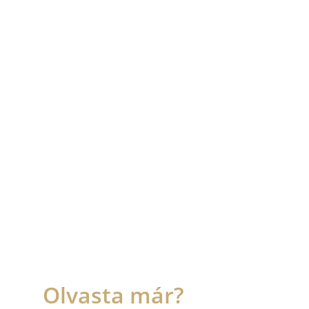
Olvasta már?