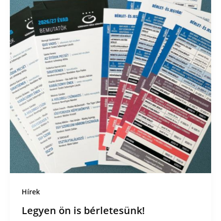
Hírek
Legyen ön is bérletesünk!