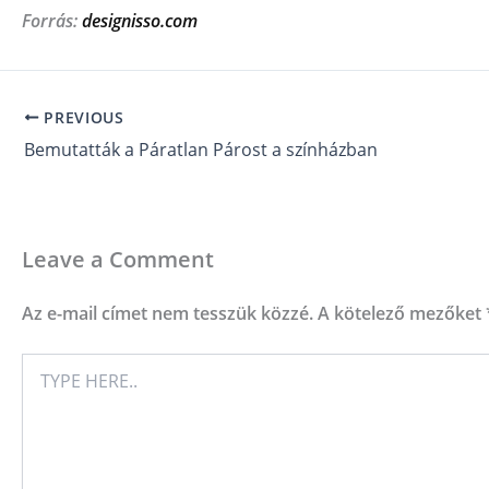
Forrás:
designisso.com
PREVIOUS
Bemutatták a Páratlan Párost a színházban
Leave a Comment
Az e-mail címet nem tesszük közzé.
A kötelező mezőket
TYPE
HERE..