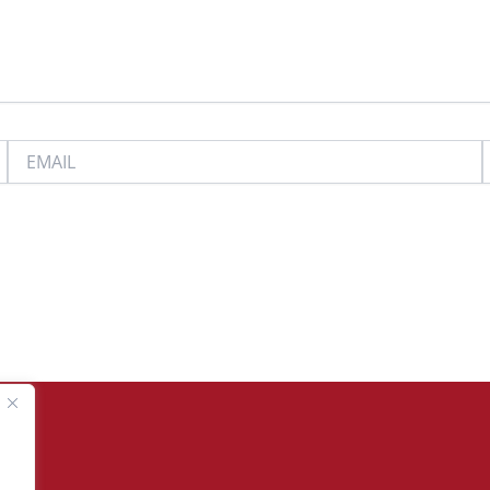
EMAIL
.