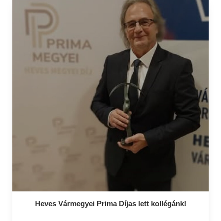
Heves Vármegyei Prima Díjas lett kollégánk!