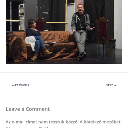
PREVIOUS
NEXT
Leave a Comment
Az e-mail címet nem tesszük közzé.
A kötelező mezőket