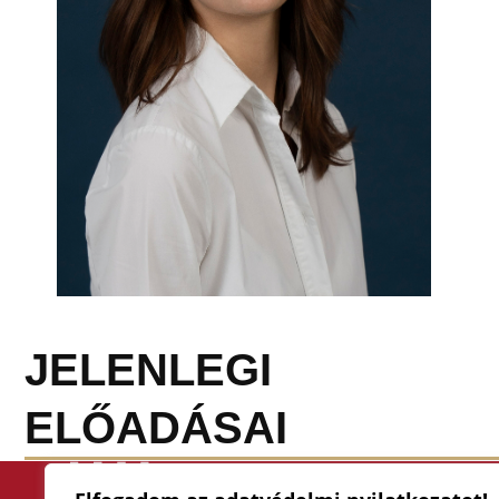
JELENLEGI
ELŐADÁSAI