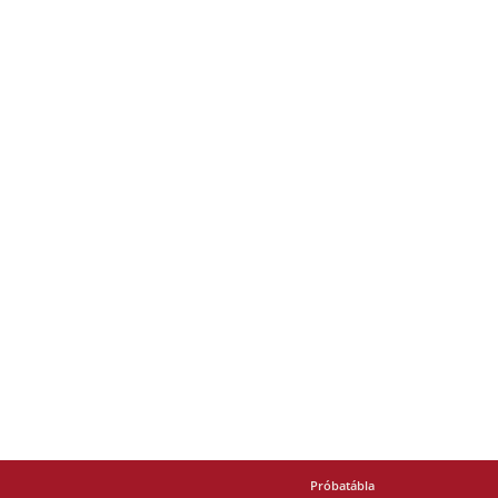
Próbatábla