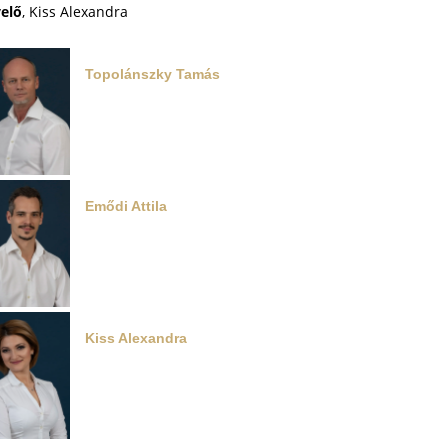
elő
, Kiss Alexandra
Topolánszky Tamás
Emődi Attila
Kiss Alexandra