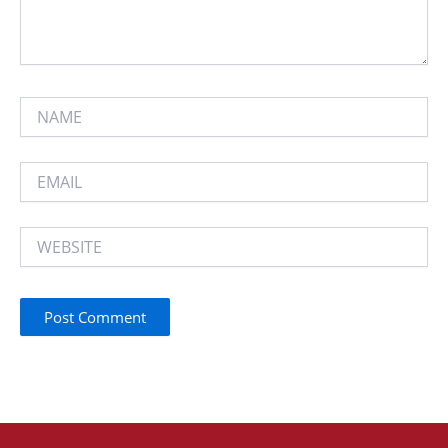
NAME
EMAIL
WEBSITE