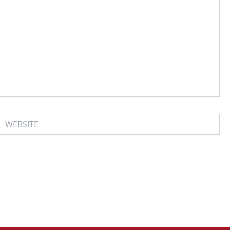
WEBSITE