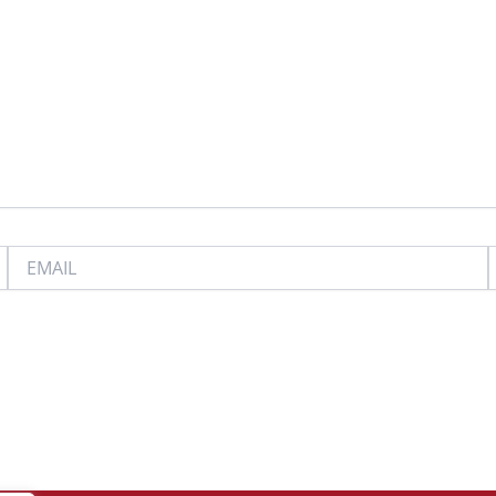
EMAIL