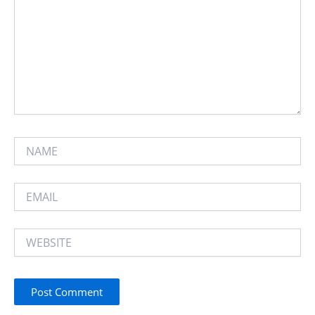
NAME
EMAIL
WEBSITE