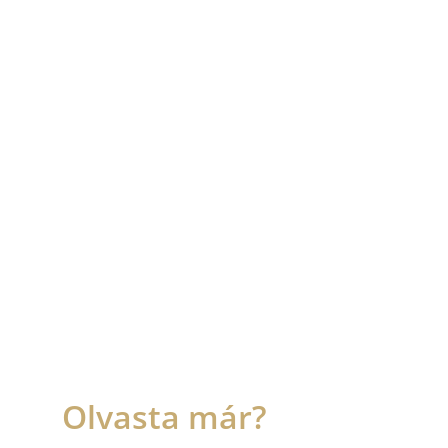
Olvasta már?