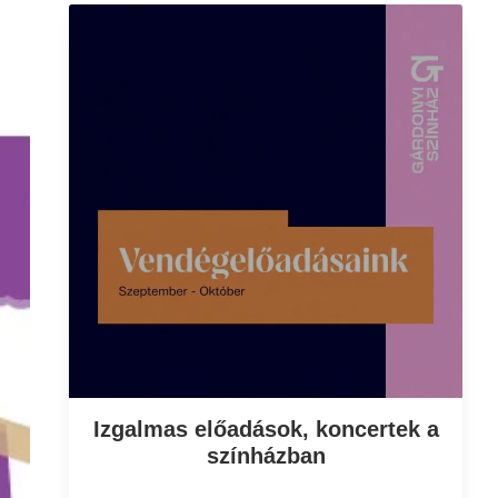
Izgalmas előadások, koncertek a
színházban