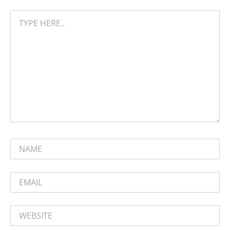
TYPE
HERE..
NAME
EMAIL
WEBSITE