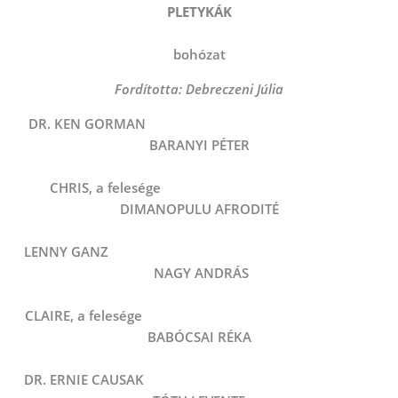
PLETYKÁK
bohózat
Fordította: Debreczeni Júlia
DR. KEN GORMAN
BARANYI PÉTER
CHRIS, a felesége
DIMANOPULU AFRODITÉ
LENNY GANZ
NAGY ANDRÁS
CLAIRE, a felesége
BABÓCSAI RÉKA
DR. ERNIE CAUSAK