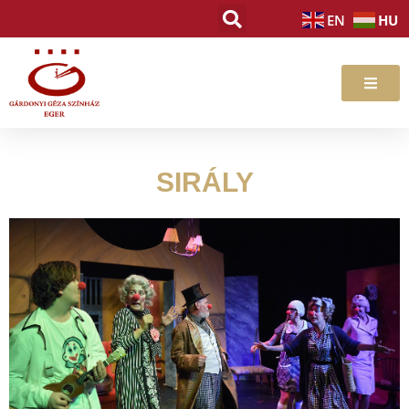
Skip
HU
EN
to
content
SIRÁLY