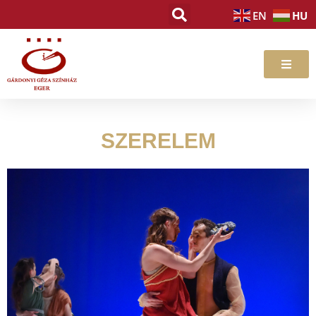
Skip
HU
EN
to
content
SZERELEM