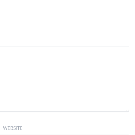
WEBSITE