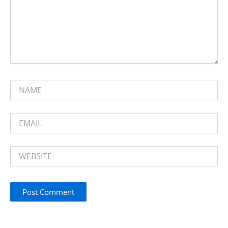
NAME
EMAIL
WEBSITE