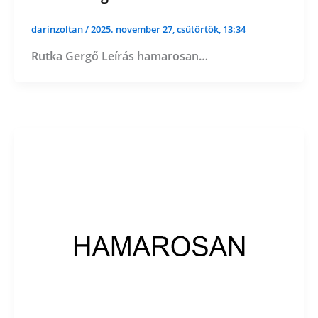
darinzoltan
/
2025. november 27, csütörtök, 13:34
Rutka Gergő Leírás hamarosan…