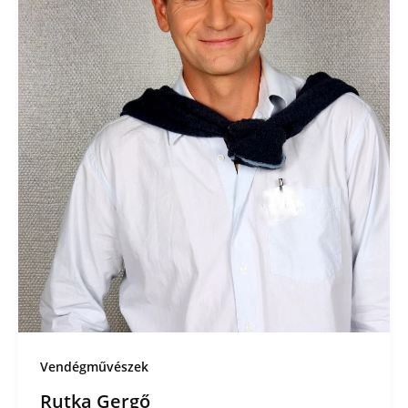
Vendégművészek
Rutka Gergő