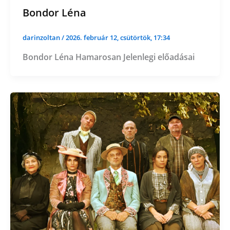
Bondor Léna
darinzoltan
/
2026. február 12, csütörtök, 17:34
Bondor Léna Hamarosan Jelenlegi előadásai