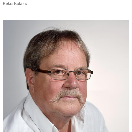
Beksi Balázs