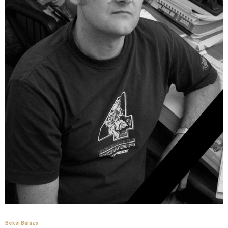
Beksi Balázs