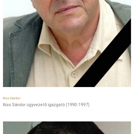
Kiss Sándor
Kiss Sándor ügyvezető igazgató (1990-1997)