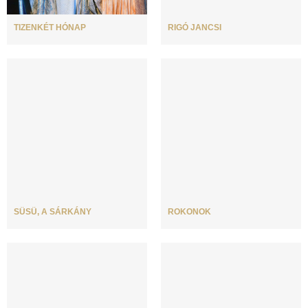
TIZENKÉT HÓNAP
RIGÓ JANCSI
SÜSÜ, A SÁRKÁNY
ROKONOK